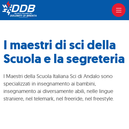
I maestri di sci della
Scuola e la segreteria
I Maestri della Scuola Italiana Sci di Andalo sono
specializzati in insegnamento ai bambini,
insegnamento ai diversamente abili, nelle lingue
straniere, nel telemark, nel freeride, nel freestyle.