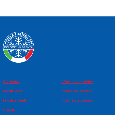
Chi siamo
Informativa cookies
I nostri corsi
Preferenze cookies
I nostri maestri
Informativa privacy
Credits