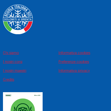
Chi siamo
Informativa cookies
I nostri corsi
Preferenze cookies
I nostri maestri
Informativa privacy
Credits