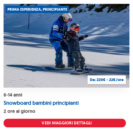
PRIMA ESPERIENZA, PRINCIPIANTE
Da: 220€ - 22€/ora
6-14 anni
Snowboard bambini principianti
2 ore al giorno
VEDI MAGGIORI DETTAGLI