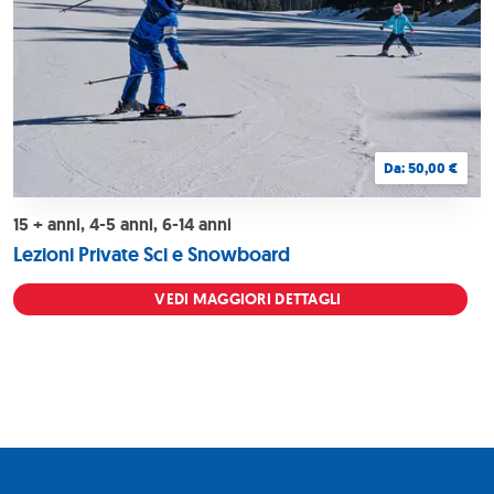
Da: 50,00 €
15 + anni, 4-5 anni, 6-14 anni
Lezioni Private Sci e Snowboard
VEDI MAGGIORI DETTAGLI