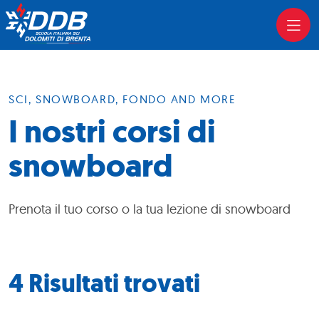
SCI, SNOWBOARD, FONDO AND MORE
I nostri corsi di
snowboard
Prenota il tuo corso o la tua lezione di snowboard
4 Risultati trovati