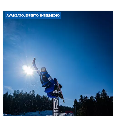
AVANZATO, ESPERTO, INTERMEDIO