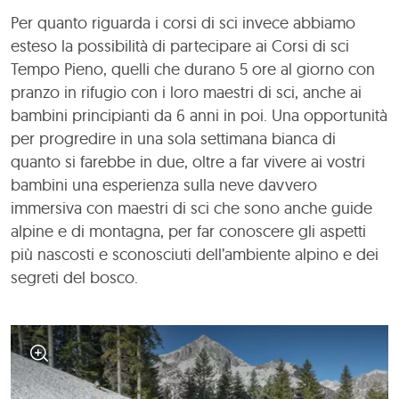
Per quanto riguarda i corsi di sci invece abbiamo
esteso la possibilità di partecipare ai Corsi di sci
Tempo Pieno, quelli che durano 5 ore al giorno con
pranzo in rifugio con i loro maestri di sci, anche ai
bambini principianti da 6 anni in poi. Una opportunità
per progredire in una sola settimana bianca di
quanto si farebbe in due, oltre a far vivere ai vostri
bambini una esperienza sulla neve davvero
immersiva con maestri di sci che sono anche guide
alpine e di montagna, per far conoscere gli aspetti
più nascosti e sconosciuti dell’ambiente alpino e dei
segreti del bosco.