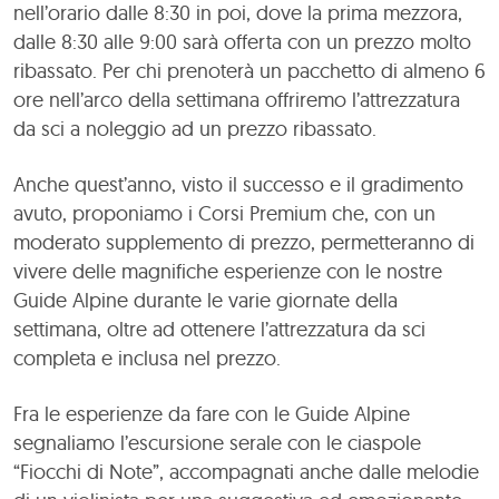
nell’orario dalle 8:30 in poi, dove la prima mezzora,
dalle 8:30 alle 9:00 sarà offerta con un prezzo molto
ribassato. Per chi prenoterà un pacchetto di almeno 6
ore nell’arco della settimana offriremo l’attrezzatura
da sci a noleggio ad un prezzo ribassato.
Anche quest’anno, visto il successo e il gradimento
avuto, proponiamo i Corsi Premium che, con un
moderato supplemento di prezzo, permetteranno di
vivere delle magnifiche esperienze con le nostre
Guide Alpine durante le varie giornate della
settimana, oltre ad ottenere l’attrezzatura da sci
completa e inclusa nel prezzo.
Fra le esperienze da fare con le Guide Alpine
segnaliamo l’escursione serale con le ciaspole
“Fiocchi di Note”, accompagnati anche dalle melodie