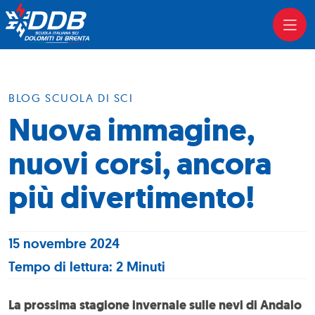
BLOG SCUOLA DI SCI
Nuova immagine,
nuovi corsi, ancora
più divertimento!
15 novembre 2024
Tempo di lettura: 2 Minuti
La prossima stagione invernale sulle nevi di Andalo