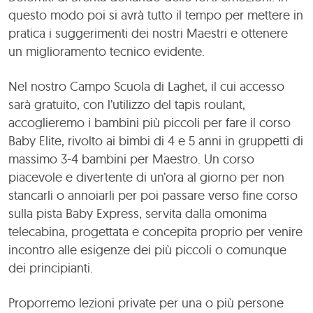
questo modo poi si avrà tutto il tempo per mettere in
pratica i suggerimenti dei nostri Maestri e ottenere
un miglioramento tecnico evidente.
Nel nostro Campo Scuola di Laghet, il cui accesso
sarà gratuito, con l’utilizzo del tapis roulant,
accoglieremo i bambini più piccoli per fare il corso
Baby Elite, rivolto ai bimbi di 4 e 5 anni in gruppetti di
massimo 3-4 bambini per Maestro. Un corso
piacevole e divertente di un’ora al giorno per non
stancarli o annoiarli per poi passare verso fine corso
sulla pista Baby Express, servita dalla omonima
telecabina, progettata e concepita proprio per venire
incontro alle esigenze dei più piccoli o comunque
dei principianti.
Proporremo lezioni private per una o più persone