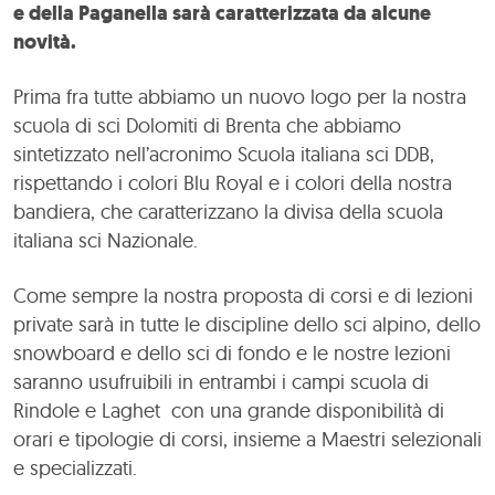
e della Paganella sarà caratterizzata da alcune
novità.
Prima fra tutte abbiamo un nuovo logo per la nostra
scuola di sci Dolomiti di Brenta che abbiamo
sintetizzato nell’acronimo Scuola italiana sci DDB,
rispettando i colori Blu Royal e i colori della nostra
bandiera, che caratterizzano la divisa della scuola
italiana sci Nazionale.
Come sempre la nostra proposta di corsi e di lezioni
private sarà in tutte le discipline dello sci alpino, dello
snowboard e dello sci di fondo e le nostre lezioni
saranno usufruibili in entrambi i campi scuola di
Rindole e Laghet con una grande disponibilità di
orari e tipologie di corsi, insieme a Maestri selezionali
e specializzati.