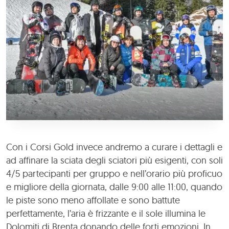
Con i Corsi Gold invece andremo a curare i dettagli e
ad affinare la sciata degli sciatori più esigenti, con soli
4/5 partecipanti per gruppo e nell’orario più proficuo
e migliore della giornata, dalle 9:00 alle 11:00, quando
le piste sono meno affollate e sono battute
perfettamente, l’aria è frizzante e il sole illumina le
Dolomiti di Brenta donando delle forti emozioni. In