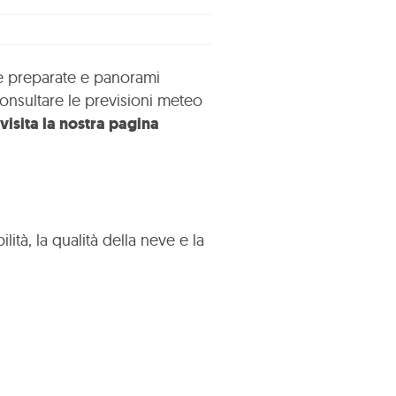
te preparate e panorami
onsultare le previsioni meteo
visita la nostra pagina
tà, la qualità della neve e la