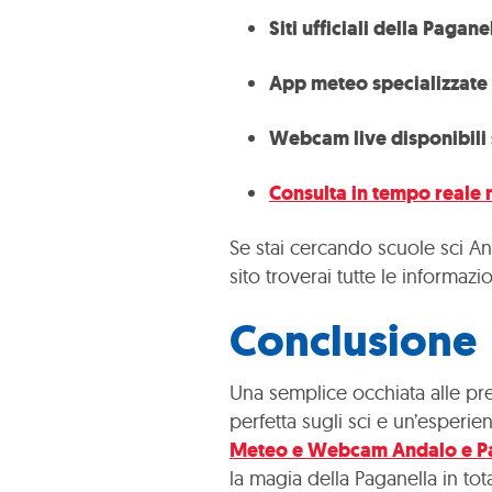
Siti ufficiali della Pagane
App meteo specializzate 
Webcam live disponibili su
Consulta in tempo reale 
Se stai cercando scuole sci And
sito troverai tutte le informaz
Conclusione
Una semplice occhiata alle pre
perfetta sugli sci e un’esperie
Meteo e Webcam Andalo e P
la magia della Paganella in tot