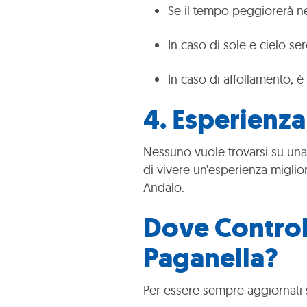
Se il tempo peggiorerà ne
In caso di sole e cielo 
In caso di affollamento, 
4.
Esperienza
Nessuno vuole trovarsi su una
di vivere un’esperienza miglior
Andalo.
Dove Control
Paganella?
Per essere sempre aggiornati s