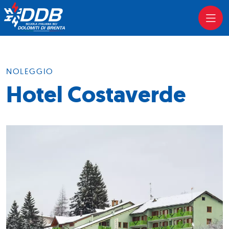
NOLEGGIO
Hotel Costaverde