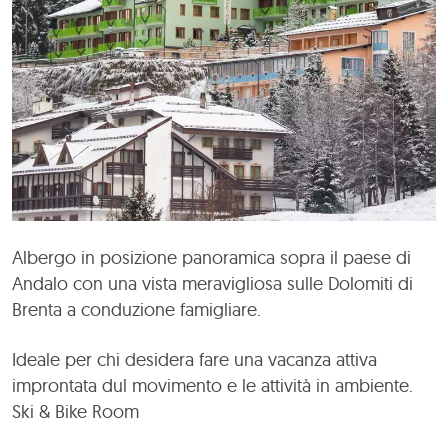
Albergo in posizione panoramica sopra il paese di
Andalo con una vista meravigliosa sulle Dolomiti di
Brenta a conduzione famigliare.
Ideale per chi desidera fare una vacanza attiva
improntata dul movimento e le attività in ambiente.
Ski & Bike Room