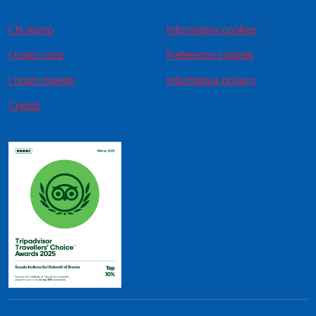
Chi siamo
Informativa cookies
I nostri corsi
Preferenze cookies
I nostri maestri
Informativa privacy
Credits