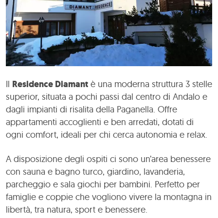
Il
Residence Diamant
è una moderna struttura 3 stelle
superior, situata a pochi passi dal centro di Andalo e
dagli impianti di risalita della Paganella. Offre
appartamenti accoglienti e ben arredati, dotati di
ogni comfort, ideali per chi cerca autonomia e relax.
A disposizione degli ospiti ci sono un’area benessere
con sauna e bagno turco, giardino, lavanderia,
parcheggio e sala giochi per bambini. Perfetto per
famiglie e coppie che vogliono vivere la montagna in
libertà, tra natura, sport e benessere.