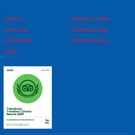
Chi siamo
Informativa cookies
I nostri corsi
Preferenze cookies
I nostri maestri
Informativa privacy
Credits