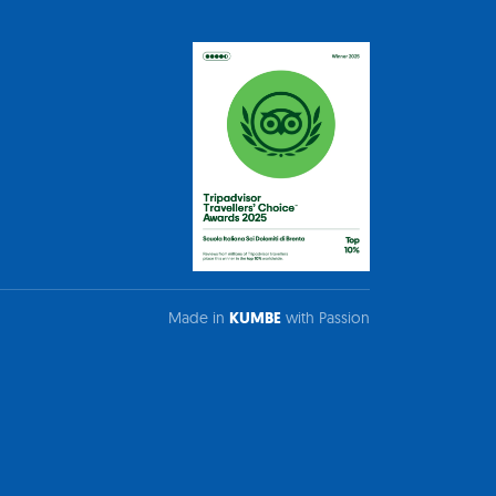
Made in
KUMBE
with Passion