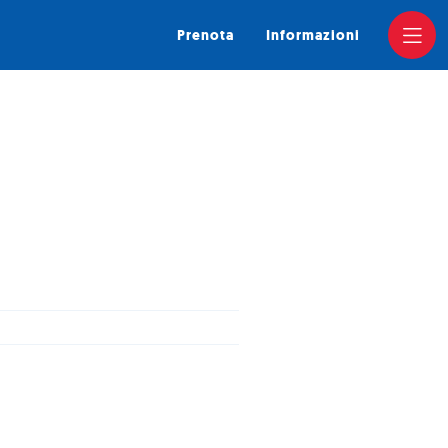
Prenota
Informazioni