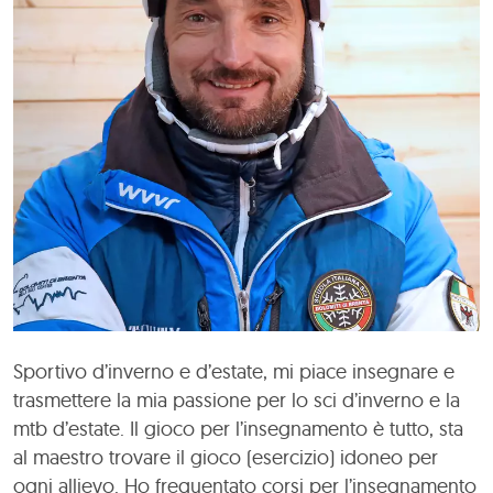
Sportivo d’inverno e d’estate, mi piace insegnare e
trasmettere la mia passione per lo sci d’inverno e la
mtb d’estate. Il gioco per l’insegnamento è tutto, sta
al maestro trovare il gioco (esercizio) idoneo per
ogni allievo. Ho frequentato corsi per l’insegnamento