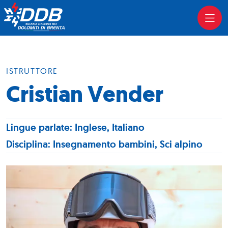
ISTRUTTORE
Cristian Vender
Lingue parlate: Inglese, Italiano
Disciplina: Insegnamento bambini, Sci alpino