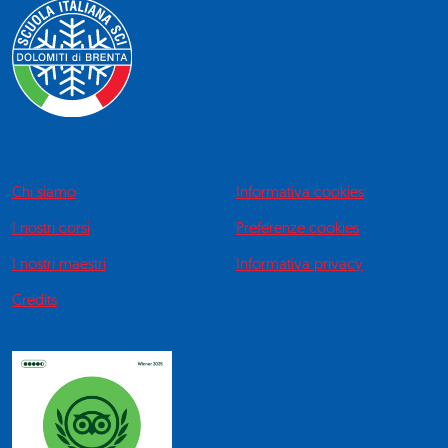
Chi siamo
Informativa cookies
I nostri corsi
Preferenze cookies
I nostri maestri
Informativa privacy
Credits