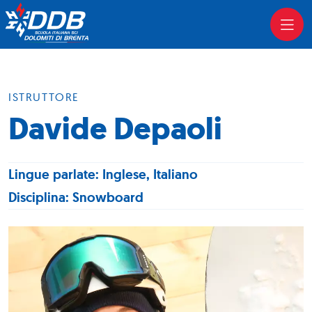
ISTRUTTORE
Davide Depaoli
Lingue parlate: Inglese, Italiano
Disciplina: Snowboard