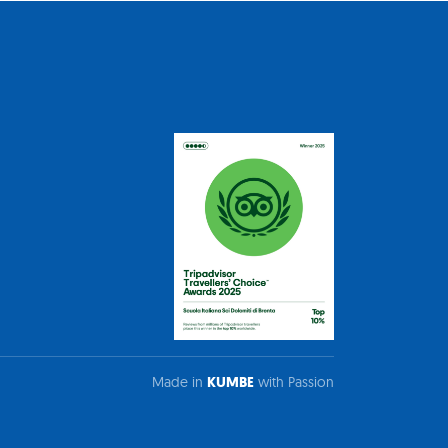
Made in
KUMBE
with Passion