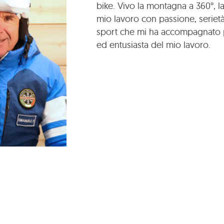
bike. Vivo la montagna a 360°, la
mio lavoro con passione, seriet
sport che mi ha accompagnato per
ed entusiasta del mio lavoro.