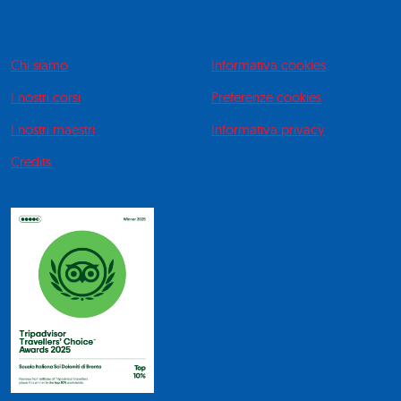
Chi siamo
Informativa cookies
I nostri corsi
Preferenze cookies
I nostri maestri
Informativa privacy
Credits