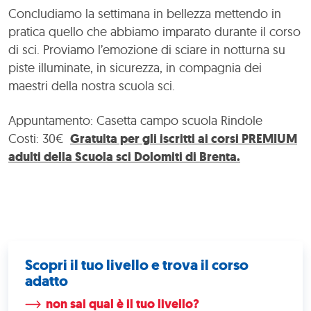
Concludiamo la settimana in bellezza mettendo in
pratica quello che abbiamo imparato durante il corso
di sci. Proviamo l’emozione di sciare in notturna su
piste illuminate, in sicurezza, in compagnia dei
maestri della nostra scuola sci.
Appuntamento: Casetta campo scuola Rindole
Costi: 30€
Gratuita per gli iscritti ai corsi PREMIUM
adulti della Scuola sci Dolomiti di Brenta.
Scopri il tuo livello e trova il corso
adatto
non sai qual è il tuo livello?