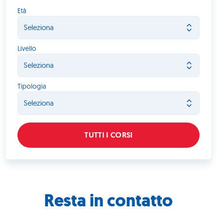
Età
Livello
Tipologia
TUTTI I CORSI
Resta in contatto