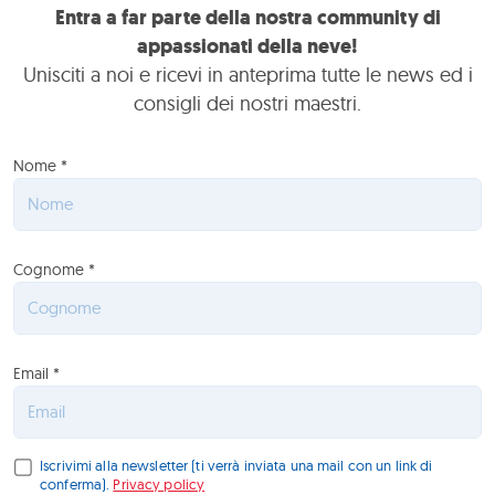
Entra a far parte della nostra community di
appassionati della neve!
Unisciti a noi e ricevi in anteprima tutte le news ed i
consigli dei nostri maestri.
Nome *
Cognome *
Email *
Iscrivimi alla newsletter (ti verrà inviata una mail con un link di
conferma).
Privacy policy