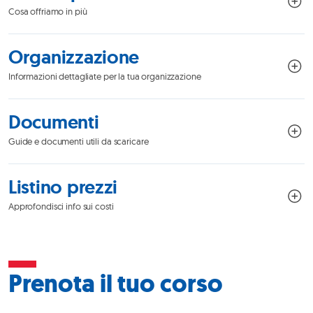
Cosa offriamo in più
Organizzazione
Informazioni dettagliate per la tua organizzazione
Documenti
Guide e documenti utili da scaricare
Listino prezzi
Approfondisci info sui costi
Prenota il tuo corso