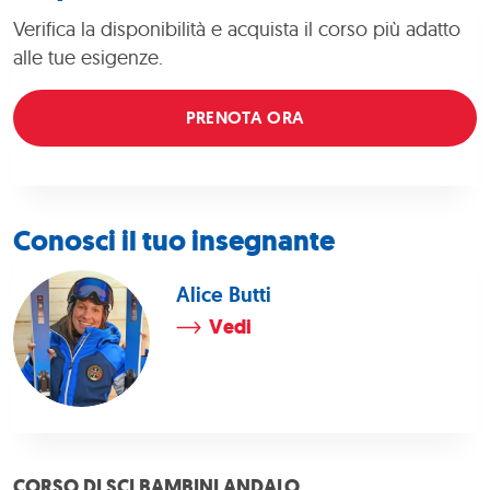
Verifica la disponibilità e acquista il corso più adatto
alle tue esigenze.
PRENOTA ORA
Conosci il tuo insegnante
Alice Butti
Vedi
CORSO DI SCI BAMBINI ANDALO