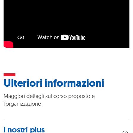
Ulteriori informazioni
Maggiori dettagli sul corso proposto e
l'organizzazione
I nostri plus