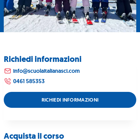
Richiedi informazioni
info@scuolaitalianasci.com
0461 585353
RICHIEDI INFORMAZIONI
Acquista il corso