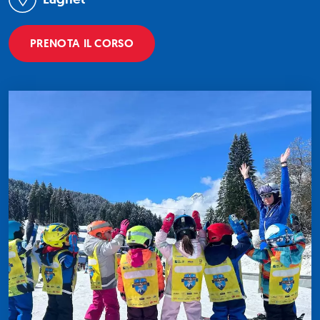
PRENOTA IL CORSO