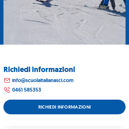
Richiedi informazioni
info@scuolaitalianasci.com
0461 585353
RICHIEDI INFORMAZIONI