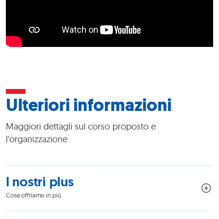
Ulteriori informazioni
Maggiori dettagli sul corso proposto e
l'organizzazione
I nostri plus
Cosa offriamo in più