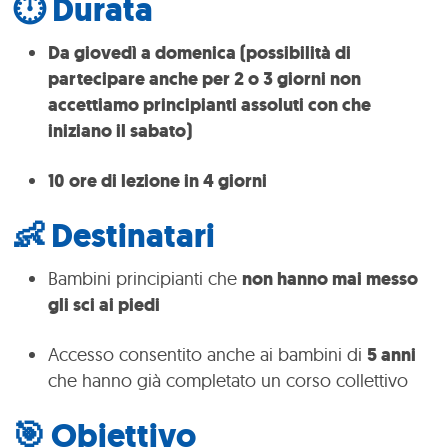
⏱ Durata
Da giovedì a domenica (possibilità di
partecipare anche per 2 o 3 giorni non
accettiamo principianti assoluti con che
iniziano il sabato)
10 ore di lezione in 4 giorni
👶 Destinatari
Bambini principianti che
non hanno mai messo
gli sci ai piedi
Accesso consentito anche ai bambini di
5 anni
che hanno già completato un corso collettivo
🎯 Obiettivo