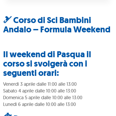
🎿 Corso di Sci Bambini
Andalo – Formula Weekend
Il weekend di Pasqua il
corso si svolgerà con i
seguenti orari:
Venerdì 3 aprile dalle 11:00 alle 13:00
Sabato 4 aprile dalle 10:00 alle 13:00
Domenica 5 aprile dalle 10:00 alle 13:00
Lunedì 6 aprile dalle 10:00 alle 13:00