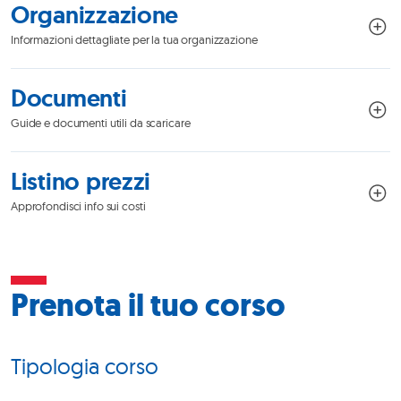
Organizzazione
Informazioni dettagliate per la tua organizzazione
Documenti
Guide e documenti utili da scaricare
Listino prezzi
Approfondisci info sui costi
Prenota il tuo corso
Tipologia corso