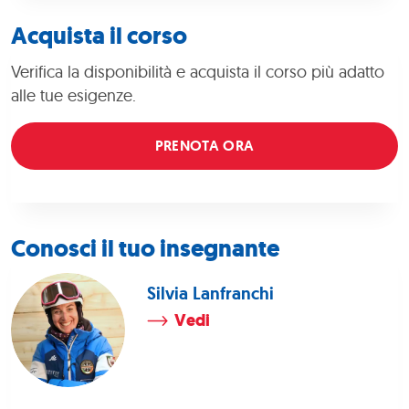
Acquista il corso
Verifica la disponibilità e acquista il corso più adatto
alle tue esigenze.
PRENOTA ORA
Conosci il tuo insegnante
Silvia Lanfranchi
Vedi