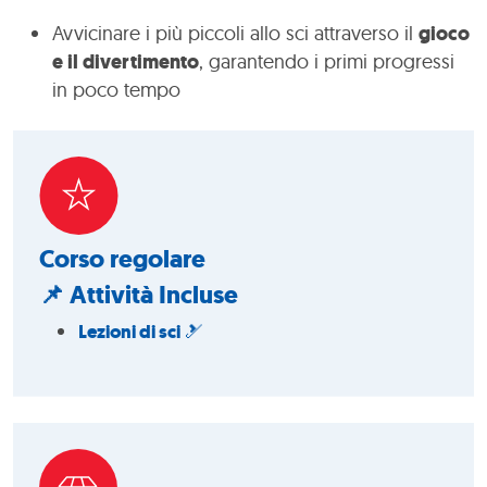
Avvicinare i più piccoli allo sci attraverso il
gioco
e il divertimento
, garantendo i primi progressi
in poco tempo
Corso regolare
📌 Attività Incluse
Lezioni di sci
🎿