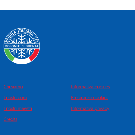
Chi siamo
Informativa cookies
I nostri corsi
Preferenze cookies
I nostri maestri
Informativa privacy
Credits